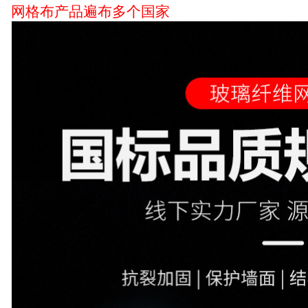
网格布产品遍布多个国家