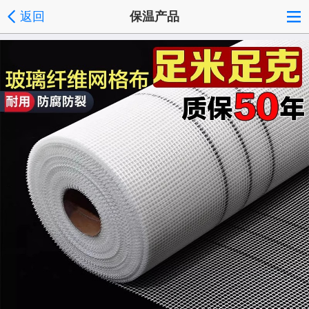
返回
保温产品