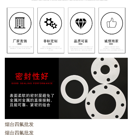
烟台四氟批发
烟台四氟批发