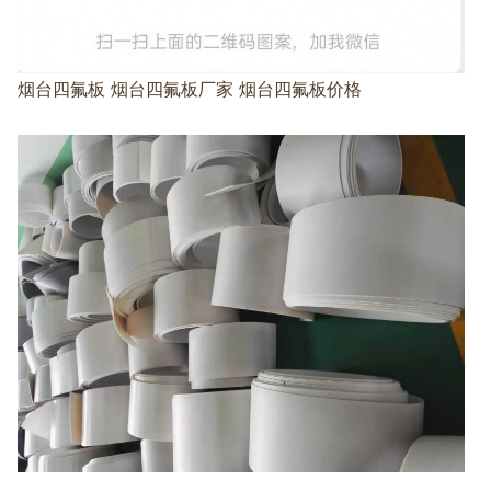
烟台四氟板 烟台四氟板厂家 烟台四氟板价格