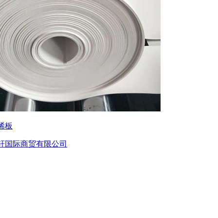
烯板
轩国际商贸有限公司