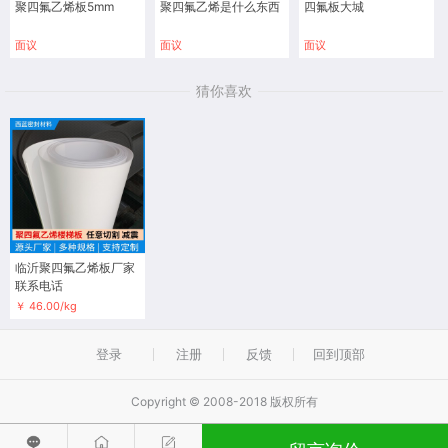
聚四氟乙烯板5mm
聚四氟乙烯是什么东西
四氟板大城
面议
面议
面议
猜你喜欢
临沂聚四氟乙烯板厂家
联系电话
￥ 46.00/kg
登录
注册
反馈
回到顶部
Copyright © 2008-2018 版权所有