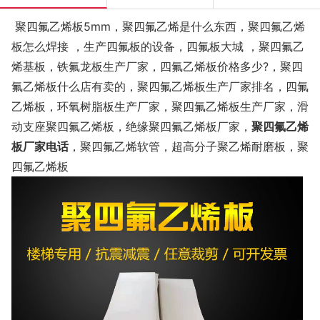
聚四氟乙烯板5mm，聚四氟乙烯是什么东西，聚四氟乙烯
板怎么焊接 ，生产四氟板的设备，四氟板大城 ，聚四氟乙
烯基板，铁氟龙板生产厂家，四氟乙烯板价格多少?，聚四
氟乙烯板什么店有卖的，聚四氟乙烯板生产厂家排名，四氟
乙烯板，环氧树脂板生产厂家，聚四氟乙烯板生产厂家，滑
动支座聚四氟乙烯板，绝缘聚四氟乙烯板厂家，
聚四氟乙烯
板厂家电话
，聚四氟乙烯软管，超高分子聚乙烯耐磨板，聚
四氟乙烯板