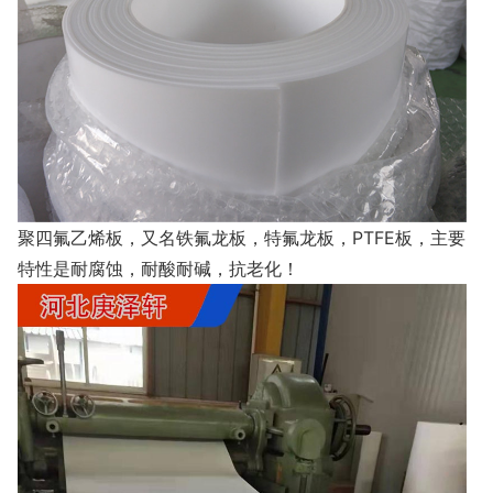
聚四氟乙烯板，又名铁氟龙板，特氟龙板，PTFE板，主要
特性是耐腐蚀，耐酸耐碱，抗老化！