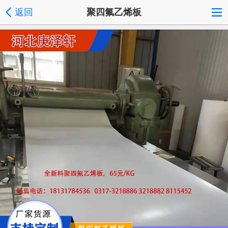
返回
聚四氟乙烯板