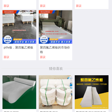
面议
面议
面议
ptfe板，聚四氟乙烯板
聚四氟乙烯板的市场价
格
面议
面议
猜你喜欢