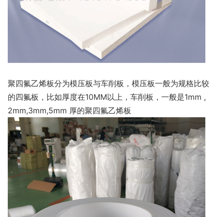
聚四氟乙烯板分为模压板与车削板，模压板一般为规格比较
的四氟板，比如厚度在10MM以上，车削板，一般是1mm ,
2mm,3mm,5mm 厚的聚四氟乙烯板