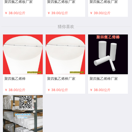
聚四氟乙烯板厂家
聚四氟乙烯板厂家
聚四氟乙烯板厂家
￥ 38.00/公斤
￥ 39.00/公斤
￥ 39.00/公斤
猜你喜欢
聚四氟乙烯棒
聚四氟乙烯棒厂家
聚四氟乙烯棒厂家
￥ 38.00/公斤
￥ 38.00/公斤
￥ 38.00/公斤