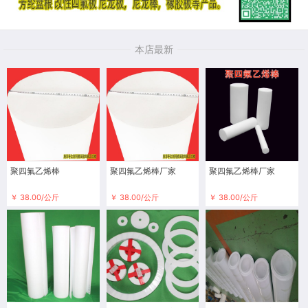
本店最新
聚四氟乙烯棒
聚四氟乙烯棒厂家
聚四氟乙烯棒厂家
￥ 38.00/公斤
￥ 38.00/公斤
￥ 38.00/公斤