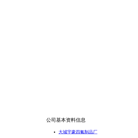
公司基本资料信息
大城宇豪四氟制品厂