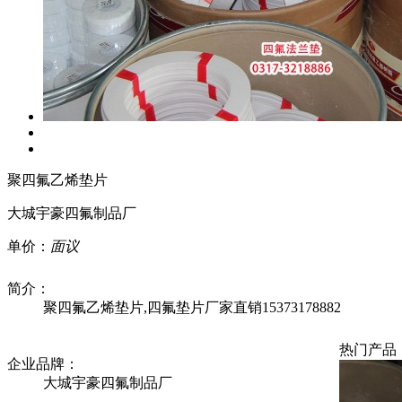
聚四氟乙烯垫片
大城宇豪四氟制品厂
单价：
面议
简介：
聚四氟乙烯垫片,四氟垫片厂家直销15373178882
热门产品
企业品牌：
大城宇豪四氟制品厂