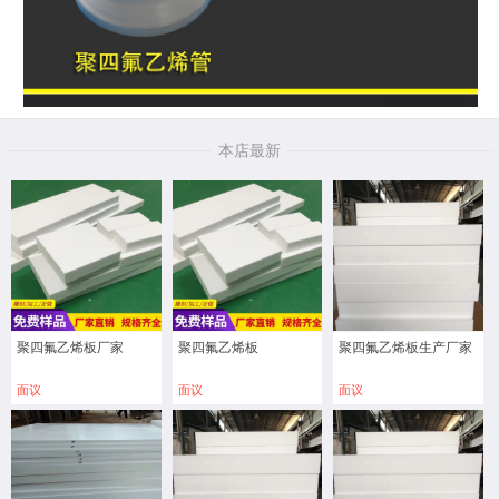
本店最新
聚四氟乙烯板厂家
聚四氟乙烯板
聚四氟乙烯板生产厂家
面议
面议
面议