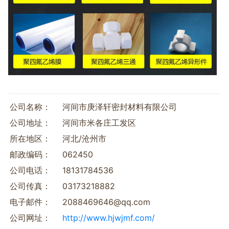
公司名称：
河间市庚泽轩密封材料有限公司
公司地址：
河间市米各庄工发区
所在地区：
河北/沧州市
邮政编码：
062450
公司电话：
18131784536
公司传真：
03173218882
电子邮件：
2088469646@qq.com
公司网址：
http://www.hjwjmf.com/