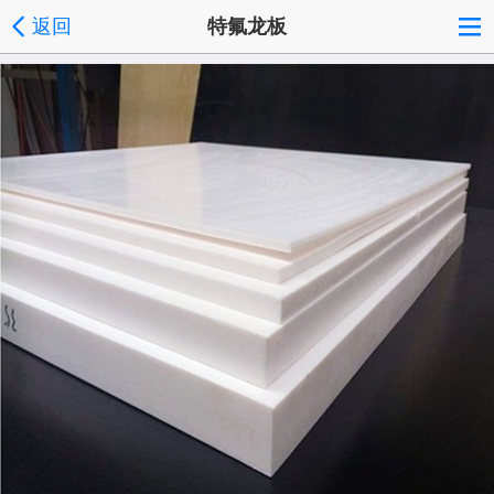
返回
特氟龙板