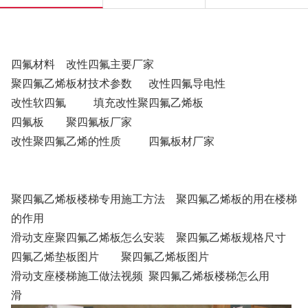
四氟材料
改性四氟主要厂家
聚四氟乙烯板材技术参数
改性四氟导电性
改性软四氟
填充改性聚四氟乙烯板
四氟板
聚四氟板厂家
改性聚四氟乙烯的性质
四氟板材厂家
聚四氟乙烯板楼梯专用施工方法
聚四氟乙烯板的用在楼梯
的作用
滑动支座聚四氟乙烯板怎么安装
聚四氟乙烯板规格尺寸
四氟乙烯垫板图片
聚四氟乙烯板图片
滑动支座楼梯施工做法视频
聚四氟乙烯板楼梯怎么用
滑