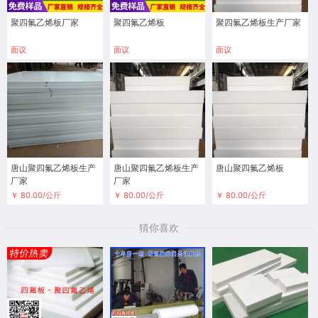
聚四氟乙烯板厂家
聚四氟乙烯板
聚四氟乙烯板生产厂家
面议
面议
面议
唐山聚四氟乙烯板生产
唐山聚四氟乙烯板生产
唐山聚四氟乙烯板
厂家
厂家
￥ 80.00/公斤
￥ 80.00/公斤
￥ 80.00/公斤
猜你喜欢