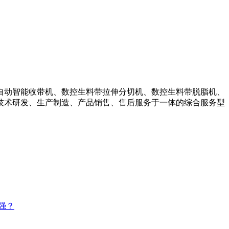
自动智能收带机、数控生料带拉伸分切机、数控生料带脱脂机、
技术研发、生产制造、产品销售、售后服务于一体的综合服务型
强？