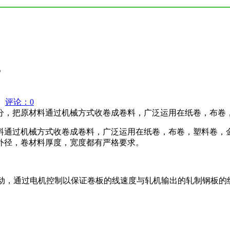
？
评论：0
，把原材料通过机械方式收卷成卷料，广泛运用在纸卷，布卷
通过机械方式收卷成卷料，广泛运用在纸卷，布卷，塑料卷，金
外径，卷材料厚度，宽度都有严格要求。
动，通过电机控制以保证卷板的线速度与轧机输出的轧制钢板的