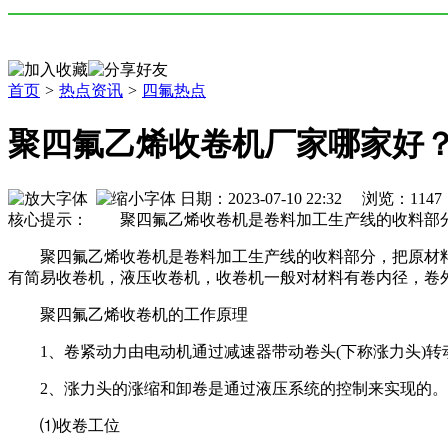
首页
>
热点资讯
>
四氟热点
聚四氟乙烯收卷机厂家哪家好
日期：2023-07-10 22:32 浏览：
1147
核心提示： 聚四氟乙烯收卷机是卷料加工生产线的收料部分
聚四氟乙烯收卷机是卷料加工生产线的收料部分，把原材料
有简易收卷机，液压收卷机，收卷机一般对材料有卷内径，卷
聚四氟乙烯收卷机的工作原理
1、卷紧动力由电动机通过减速器带动卷头(下称涨力头)转
2、涨力头的涨缩和卸卷是通过液压系统的控制来实现的。
⑴收卷工位