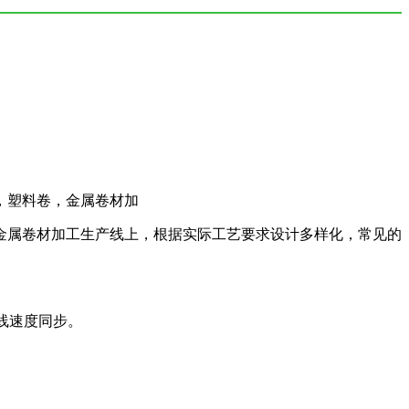
，塑料卷，金属卷材加
属卷材加工生产线上，根据实际工艺要求设计多样化，常见的
线速度同步。