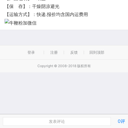
【保 存】：干燥阴凉避光
【运输方式】：快递.报价均含国内运费用
登录
注册
反馈
回到顶部
Copyright © 2008-2018 版权所有
0评
发表评论