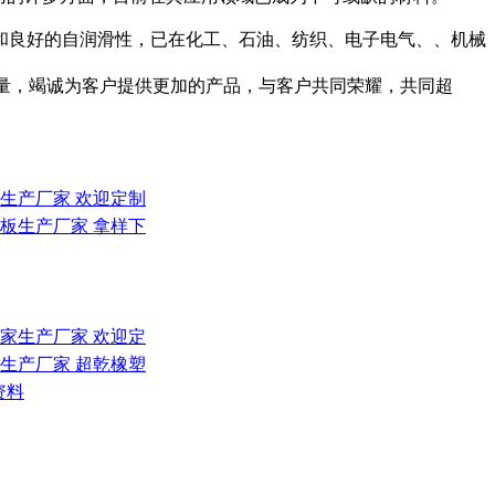
和良好的自润滑性，已在化工、石油、纺织、电子电气、、机械
质量，竭诚为客户提供更加的产品，与客户共同荣耀，共同超
板生产厂家 欢迎定制
氟板生产厂家 拿样下
厂家生产厂家 欢迎定
家生产厂家 超乾橡塑
资料