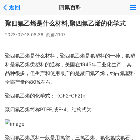
返回
四氟百科
聚四氟乙烯是什么材料,聚四氟乙烯的化学式
2023-07-18 08:36 浏览:1107
聚四氟乙烯是什么材料，聚四氟乙烯是氟塑料的一种，氟塑
料是氟乙烯类塑料的通称，美国在1945年工业化生产，其
品种很多，但生产和使用最广的是聚四氟乙烯，约占氟塑料
全部产量的80%左右。
聚四氟乙烯的化学式：-(CF2-CF2)n-
聚四氟乙烯简称PTFE,或F-4。结构式为
聚四氟乙烯原料一般是用氯彷，三氯乙烯、氟化氢或氟石，