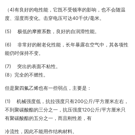
（4)有良好的电性能，它旣不受顿率的影响，也不会随温
度、湿度而变化。击穿电压可达40千伏/毫米。
(5) 极低的摩擦系数，良好的自润滑性能。
(6) 非常好的耐老化性能，长年暴露在空气中，其各项性
能仍吋保持不变。
(7) 突出的表面不粘性。
(8）完全的不燃性。
但是聚四氟乙烯也有一些弱点，主要是：
(1) 机械强度低，抗拉强度只有200公斤/平方厘米左右，
不到聚碳酸酯的三分之一，抗压强度120公斤/平方厘米只
有聚碳酸酯的五分之一，而且刚性差，有
冷流性，因此不能用作结构材料。