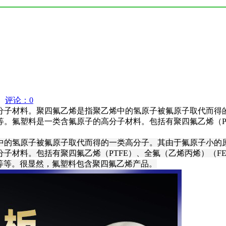
评论：0
分子材料。聚四氟乙烯是指聚乙烯中的氢原子被氟原子取代而得
。氟塑料是一类含氟原子的高分子材料。包括有聚四氟乙烯（PT
中的氢原子被氟原子取代而得的一类高分子。其由于氟原子小的
子材料。包括有聚四氟乙烯（PTFE）、全氟（乙烯丙烯）（FE
F）等等。很显然，氟塑料包含聚四氟乙烯产品。