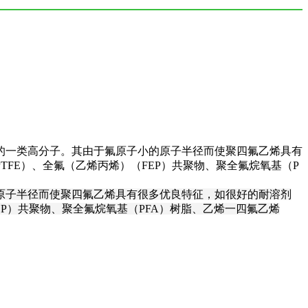
的一类高分子。其由于氟原子小的原子半径而使聚四氟乙烯具有
FE）、全氟（乙烯丙烯）（FEP）共聚物、聚全氟烷氧基（P
原子半径而使聚四氟乙烯具有很多优良特征，如很好的耐溶剂
P）共聚物、聚全氟烷氧基（PFA）树脂、乙烯一四氟乙烯